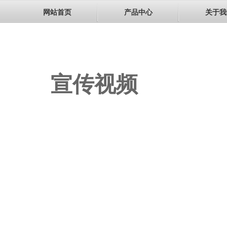
网站首页
产品中心
关于我
宣传视频