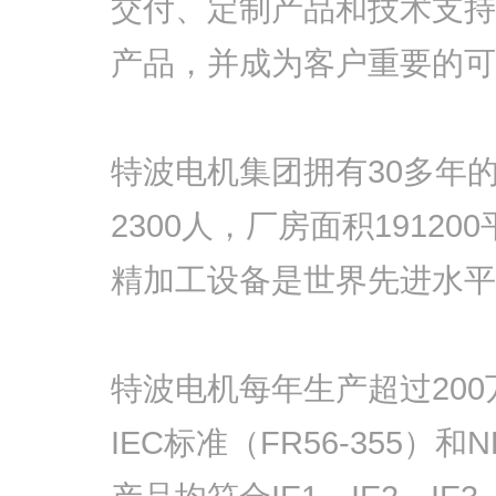
交付、定制产品和技术支持
产品，并成为客户重要的可
特波电机集团拥有30多年
2300人，厂房面积191
精加工设备是世界先进水平
特波电机每年生产超过200
IEC标准（FR56-355）