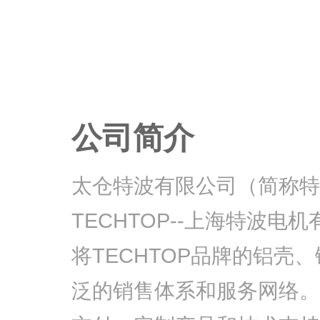
公司简介
太仓特波有限公司（简称特
TECHTOP--上海特波电机有限公
将TECHTOP品牌的铝
泛的销售体系和服务网络。