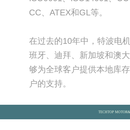
CC、ATEX和GL等。
在过去的10年中，特波电
班牙、迪拜、新加坡和澳大
够为全球客户提供本地库存
户的支持。
TECHTOP MOTOR&TE