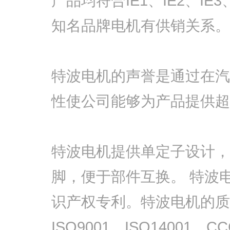
产品均符合IE1、IE2、IE
知名品牌电机有供销关系。
特波电机的声誉是通过在汽
性使公司能够为产品提供超
特波电机提供单定子设计，并
脚，便于部件互换。 特波
识产权专利。特波电机的质
ISO9001、ISO14001、C